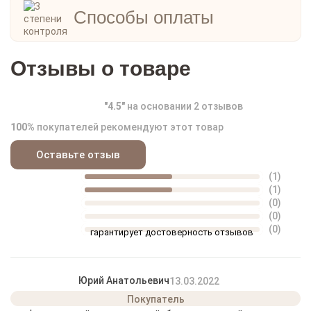
Способы оплаты
Отзывы о товаре
"
4.5
"
на основании
2
отзывов
100%
покупателей рекомендуют этот товар
Оставьте отзыв
(1)
(1)
(0)
(0)
(0)
гарантирует достоверность отзывов
Юрий Анатольевич
13.03.2022