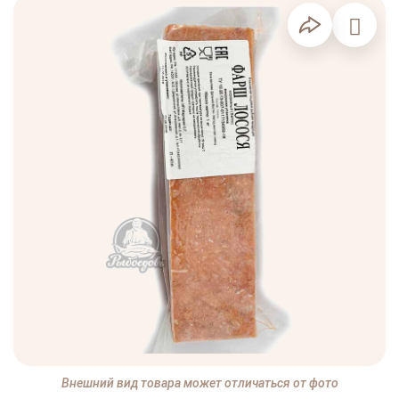
Внешний вид товара может отличаться от фото