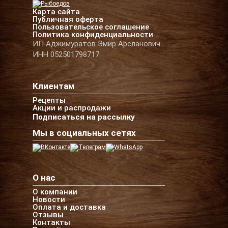
Карта сайта
Публичная оферта
Пользовательское соглашение
Политика конфиденциальности
ИП Аджимуратов Эмир Арсланович
ИНН 052501798717
Клиентам
Рецепты
Акции и распродажи
Подписаться на рассылку
Мы в социальных сетях
О нас
О компании
Новости
Оплата и доставка
Отзывы
Контакты