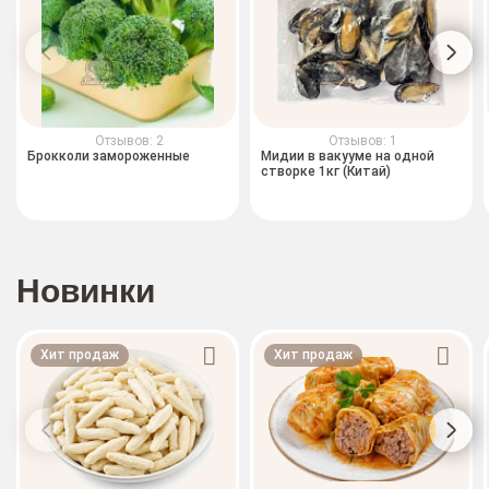
Отзывов: 2
Отзывов: 1
Брокколи замороженные
Мидии в вакууме на одной
створке 1кг (Китай)
Новинки
Хит продаж
Хит продаж