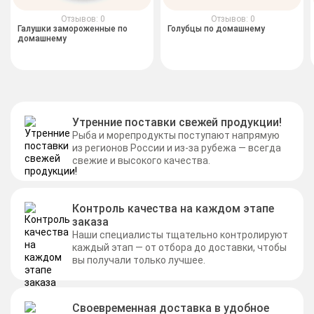
Отзывов: 0
Отзывов: 0
Галушки замороженные по
Голубцы по домашнему
домашнему
Утренние поставки свежей продукции!
Рыба и морепродукты поступают напрямую
из регионов России и из-за рубежа — всегда
свежие и высокого качества.
Контроль качества на каждом этапе
заказа
Наши специалисты тщательно контролируют
каждый этап — от отбора до доставки, чтобы
вы получали только лучшее.
Своевременная доставка в удобное