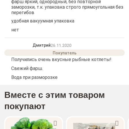
фарш яркий, однородный, без повторной
заморозки, т.к. упаковка строго прямоугольная без
перегибов
удобная вакуумная упаковка
нет
Дмитрий
26.11.2020
Получились очень вкусные рыбные котлеты!
Свежий фарш.
Вода при разморозке
Вместе с этим товаром
покупают