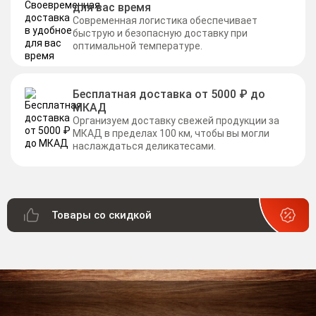
для вас время
Современная логистика обеспечивает
быструю и безопасную доставку при
оптимальной температуре.
Бесплатная доставка от 5000 ₽ до
МКАД
Организуем доставку свежей продукции за
МКАД в пределах 100 км, чтобы вы могли
наслаждаться деликатесами.
Товары со скидкой