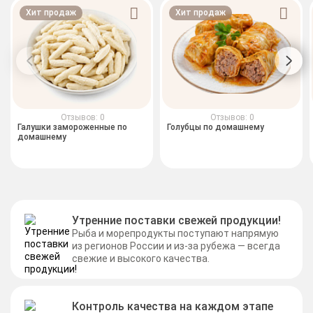
Хит продаж
Хит продаж
Отзывов: 0
Отзывов: 0
Галушки замороженные по
Голубцы по домашнему
домашнему
Утренние поставки свежей продукции!
Рыба и морепродукты поступают напрямую
из регионов России и из-за рубежа — всегда
свежие и высокого качества.
Контроль качества на каждом этапе