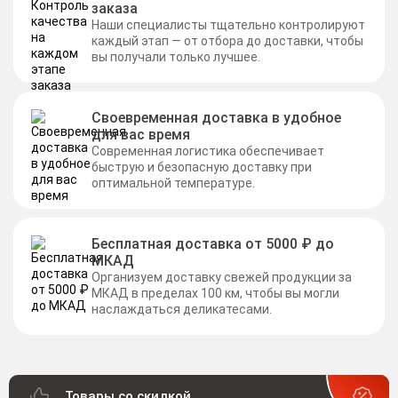
заказа
Наши специалисты тщательно контролируют
каждый этап — от отбора до доставки, чтобы
вы получали только лучшее.
Своевременная доставка в удобное
для вас время
Современная логистика обеспечивает
быструю и безопасную доставку при
оптимальной температуре.
Бесплатная доставка от 5000 ₽ до
МКАД
Организуем доставку свежей продукции за
МКАД в пределах 100 км, чтобы вы могли
наслаждаться деликатесами.
Товары со скидкой