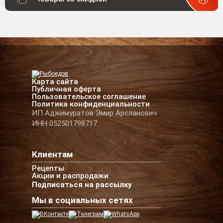
Карта сайта
Публичная оферта
Пользовательское соглашение
Политика конфиденциальности
ИП Аджимуратов Эмир Арсланович
ИНН 052501798717
Клиентам
Рецепты
Акции и распродажи
Подписаться на рассылку
Мы в социальных сетях