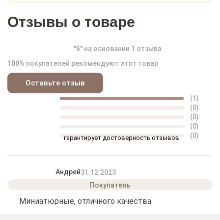
Отзывы о товаре
"
5
"
на основании
1
отзыва
100%
покупателей рекомендуют этот товар
Оставьте отзыв
(1)
(0)
(0)
(0)
(0)
гарантирует достоверность отзывов
Андрей
31.12.2023
Миниатюрные, отличного качества.