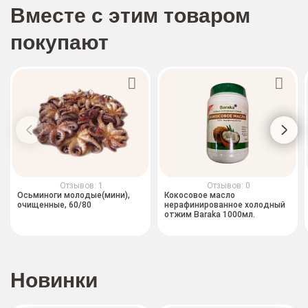
Вместе с этим товаром
покупают
Отзывов: 1
Отзывов: 0
Осьминоги молодые(мини),
Кокосовое масло
очищенные, 60/80
нерафинированное холодный
отжим Baraka 1000мл.
Новинки