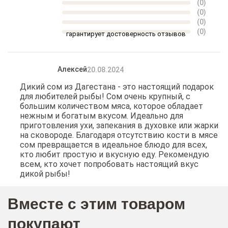
(0)
(0)
(0)
(0)
гарантирует достоверность отзывов
Алексей
20.08.2024
Дикий сом из Дагестана - это настоящий подарок
для любителей рыбы! Сом очень крупный, с
большим количеством мяса, которое обладает
нежным и богатым вкусом. Идеально для
приготовления ухи, запекания в духовке или жарки
на сковороде. Благодаря отсутствию кости в мясе
сом превращается в идеальное блюдо для всех,
кто любит простую и вкусную еду. Рекомендую
всем, кто хочет попробовать настоящий вкус
дикой рыбы!
Вместе с этим товаром
покупают