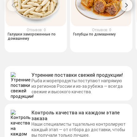
Отзывов: 0
Отзывов: 0
Галушки замороженные по
Голубцы по домашнему
домашнему
Утренние поставки свежей продукции!
Рыба и морепродукты поступают напрямую
из регионов России и из-за рубежа — всегда
свежие и высокого качества.
Контроль качества на каждом этапе
заказа
Наши специалисты тщательно контролируют
каждый этап — от отбора до доставки, чтобы
вы получали только лучшее.