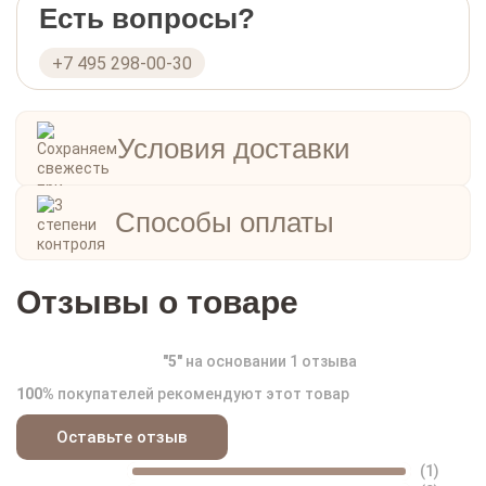
Есть вопросы?
+7 495 298-00-30
Условия доставки
Способы оплаты
Отзывы о товаре
"
5
"
на основании
1
отзыва
100%
покупателей рекомендуют этот товар
Оставьте отзыв
(1)