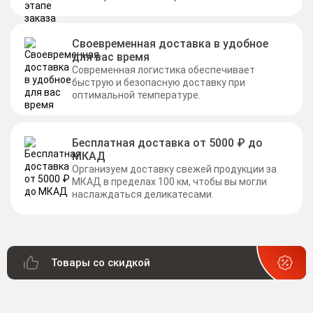
Своевременная доставка в удобное
для вас время
Современная логистика обеспечивает
быструю и безопасную доставку при
оптимальной температуре.
Бесплатная доставка от 5000 ₽ до
МКАД
Организуем доставку свежей продукции за
МКАД в пределах 100 км, чтобы вы могли
наслаждаться деликатесами.
Товары со скидкой