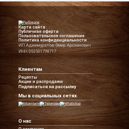
Карта сайта
Публичная оферта
Пользовательское соглашение
Политика конфиденциальности
ИП Аджимуратов Эмир Арсланович
ИНН 052501798717
Клиентам
Рецепты
Акции и распродажи
Подписаться на рассылку
Мы в социальных сетях
О нас