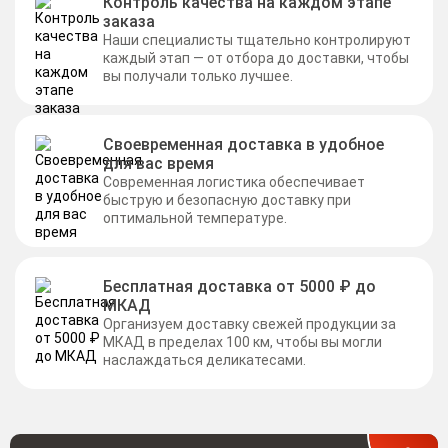
Контроль качества на каждом этапе
заказа
Наши специалисты тщательно контролируют
каждый этап — от отбора до доставки, чтобы
вы получали только лучшее.
Своевременная доставка в удобное
для вас время
Современная логистика обеспечивает
быструю и безопасную доставку при
оптимальной температуре.
Бесплатная доставка от 5000 ₽ до
МКАД
Организуем доставку свежей продукции за
МКАД в пределах 100 км, чтобы вы могли
наслаждаться деликатесами.