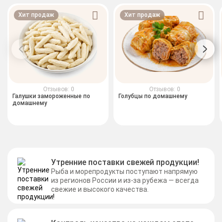
Хит продаж
Хит продаж
Отзывов: 0
Отзывов: 0
Галушки замороженные по
Голубцы по домашнему
домашнему
Утренние поставки свежей продукции!
Рыба и морепродукты поступают напрямую
из регионов России и из-за рубежа — всегда
свежие и высокого качества.