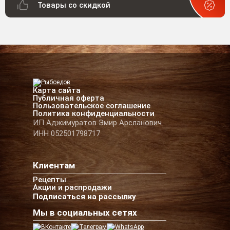
Товары со скидкой
Карта сайта
Публичная оферта
Пользовательское соглашение
Политика конфиденциальности
ИП Аджимуратов Эмир Арсланович
ИНН 052501798717
Клиентам
Рецепты
Акции и распродажи
Подписаться на рассылку
Мы в социальных сетях