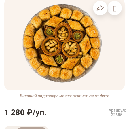
Внешний вид товара может отличаться от фото
1 280 ₽/уп.
Артикул:
32685