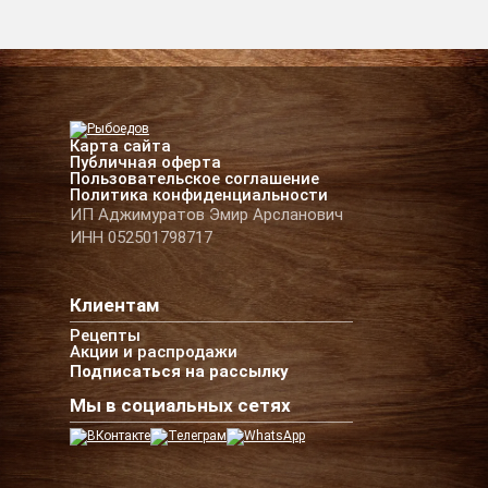
Карта сайта
Публичная оферта
Пользовательское соглашение
Политика конфиденциальности
ИП Аджимуратов Эмир Арсланович
ИНН 052501798717
Клиентам
Рецепты
Акции и распродажи
Подписаться на рассылку
Мы в социальных сетях