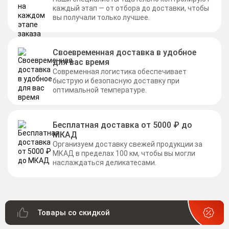
каждый этап — от отбора до доставки, чтобы
вы получали только лучшее.
Своевременная доставка в удобное
для вас время
Современная логистика обеспечивает
быструю и безопасную доставку при
оптимальной температуре.
Бесплатная доставка от 5000 ₽ до
МКАД
Организуем доставку свежей продукции за
МКАД в пределах 100 км, чтобы вы могли
наслаждаться деликатесами.
Товары со скидкой