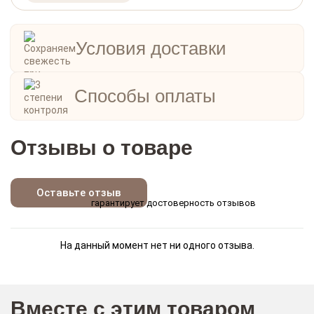
Условия доставки
Способы оплаты
Отзывы о товаре
Оставьте отзыв
гарантирует достоверность отзывов
На данный момент нет ни одного отзыва.
Вместе с этим товаром