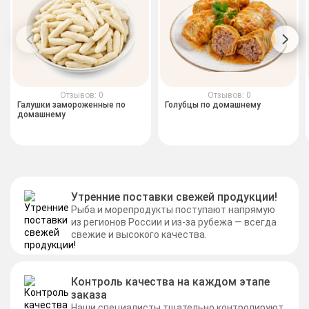
Отзывов: 0
Отзывов: 0
Галушки замороженные по
Голубцы по домашнему
домашнему
Утренние поставки свежей продукции!
Рыба и морепродукты поступают напрямую
из регионов России и из-за рубежа — всегда
свежие и высокого качества.
Контроль качества на каждом этапе
заказа
Наши специалисты тщательно контролируют