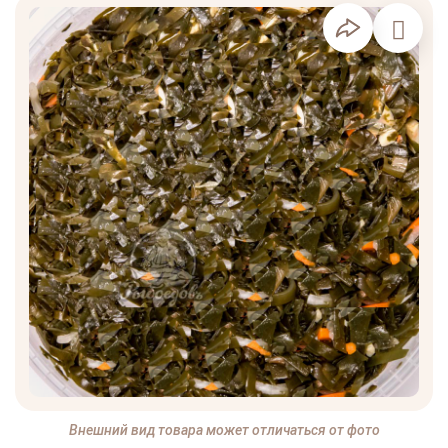
Внешний вид товара может отличаться от фото