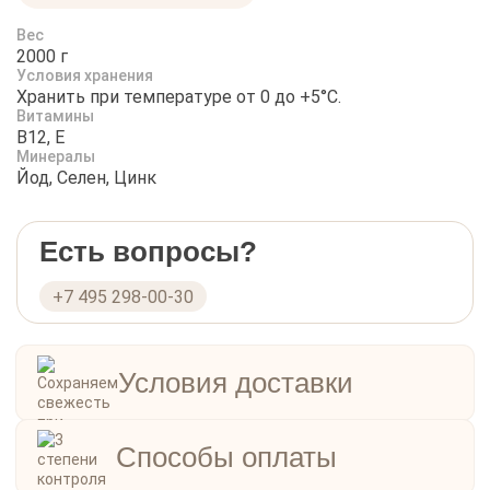
Вес
2000 г
Условия хранения
Хранить при температуре от 0 до +5°С.
Витамины
B12, E
Минералы
Йод, Селен, Цинк
Есть вопросы?
+7 495 298-00-30
Условия доставки
Способы оплаты