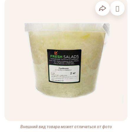
Внешний вид товара может отличаться от фото