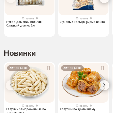
Отзывов: 0
Отзывов: 0
Рулет дамский пальчик
Луковые кольца фирма авико
Сладкий домик 2кг
Новинки
Хит продаж
Хит продаж
Отзывов: 0
Отзывов: 0
Галушки замороженные по
Голубцы по домашнему
домашнему