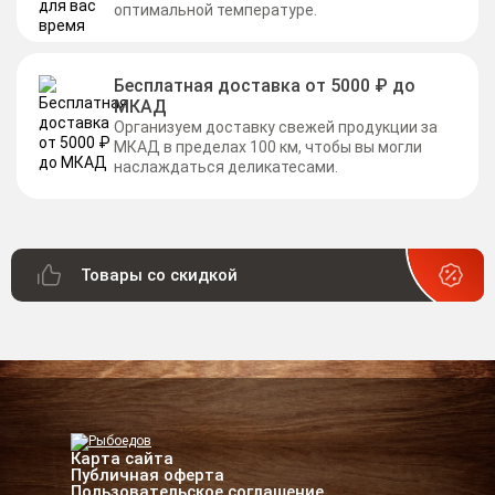
оптимальной температуре.
Бесплатная доставка от 5000 ₽ до
МКАД
Организуем доставку свежей продукции за
МКАД в пределах 100 км, чтобы вы могли
наслаждаться деликатесами.
Товары со скидкой
Карта сайта
Публичная оферта
Пользовательское соглашение