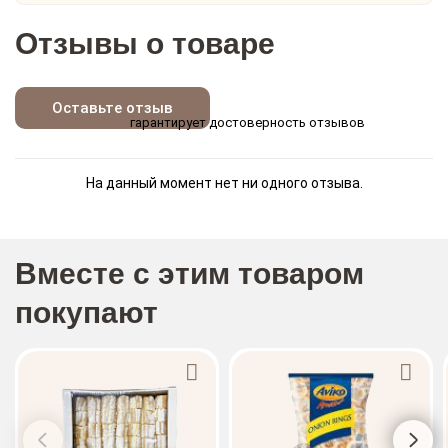
Отзывы о товаре
Оставьте отзыв
гарантирует достоверность отзывов
На данный момент нет ни одного отзыва.
Вместе с этим товаром
покупают