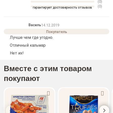
(0)
(0)
гарантирует достоверность отзывов
Василь
14.12.2019
Лучше чем где угодно.
Отличный кальмар
Нет их!
Вместе с этим товаром
покупают