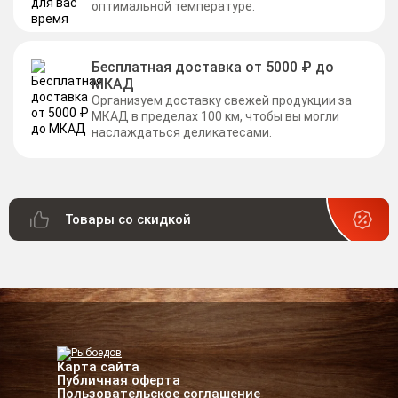
оптимальной температуре.
Бесплатная доставка от 5000 ₽ до
МКАД
Организуем доставку свежей продукции за
МКАД в пределах 100 км, чтобы вы могли
наслаждаться деликатесами.
Товары со скидкой
Карта сайта
Публичная оферта
Пользовательское соглашение