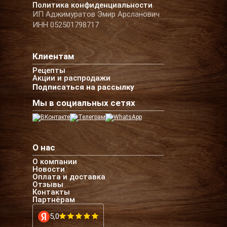
Политика конфиденциальности
ИП Аджимуратов Эмир Арсланович
ИНН 052501798717
Клиентам
Рецепты
Акции и распродажи
Подписаться на рассылку
Мы в социальных сетях
О нас
О компании
Новости
Оплата и доставка
Отзывы
Контакты
Партнёрам
5,0