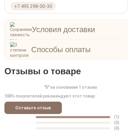
+7 495 298-00-30
Условия доставки
Способы оплаты
Отзывы о товаре
"
5
"
на основании
1
отзыва
100%
покупателей рекомендуют этот товар
Оставьте отзыв
(1)
(0)
(0)