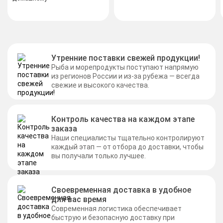
Утренние поставки свежей продукции!
Рыба и морепродукты поступают напрямую
из регионов России и из-за рубежа — всегда
свежие и высокого качества.
Контроль качества на каждом этапе
заказа
Наши специалисты тщательно контролируют
каждый этап — от отбора до доставки, чтобы
вы получали только лучшее.
Своевременная доставка в удобное
для вас время
Современная логистика обеспечивает
быструю и безопасную доставку при