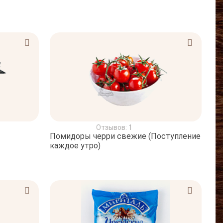
Отзывов: 1
Помидоры черри свежие (Поступление
каждое утро)