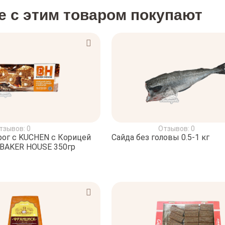
е с этим товаром покупают
тзывов: 0
Отзывов: 0
ог с KUCHEN c Корицей
Сайда без головы 0.5-1 кг
 BAKER HOUSE 350гр