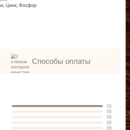
о, Цинк, Фосфор
Способы оплаты
(2)
(0)
(0)
(0)
(0)