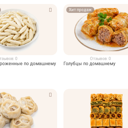
Хит продаж
тзывов: 0
Отзывов: 0
ороженные по домашнему
Голубцы по домашнему