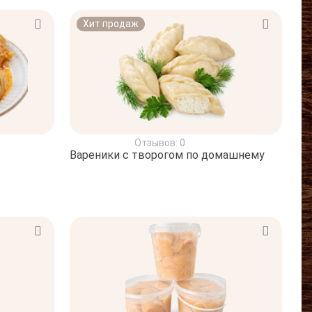
Хит продаж
Отзывов: 0
Вареники с творогом по домашнему