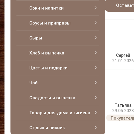
Оставь
Соки и напитки
Соусы и приправы
Сыры
Хлеб и выпечка
Сергей
21.01.2026
Цветы и подарки
Чай
Сладости и выпечка
Татьяна
29.05.2023
Товары для дома и гигиена
Отдых и пикник