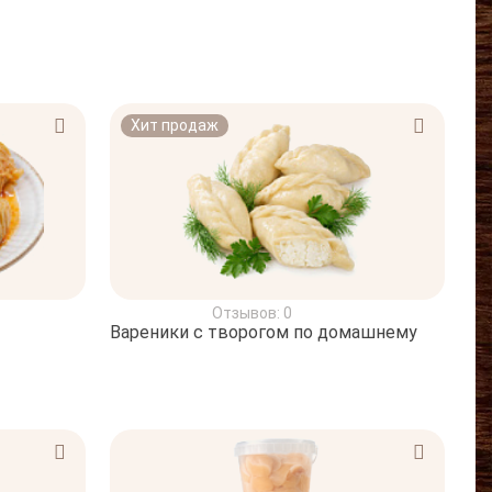
Хит продаж
Отзывов: 0
Вареники с творогом по домашнему