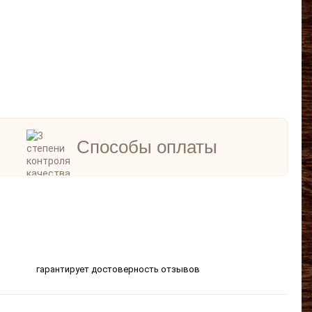
Способы оплаты
гарантирует достоверность отзывов