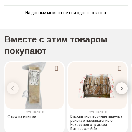
На данный момент нет ни одного отзыва.
Вместе с этим товаром
покупают
Отзывов: 0
Отзывов: 0
Фарш из минтая
Бисквитно песочная палочка
райское наслаждение с
Кокосовой стружкой
Баттерфляй 2кг