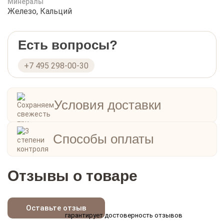
Минералы
Железо, Кальций
Есть вопросы?
+7 495 298-00-30
Условия доставки
Способы оплаты
Отзывы о товаре
Оставьте отзыв
гарантирует достоверность отзывов