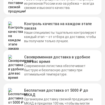
из регионов России и из-за рубежа — всегда
свежие и высокого качества.
Контроль качества на каждом этапе
заказа
Наши специалисты тщательно контролируют
каждый этап — от отбора до доставки, чтобы
вы получали только лучшее.
Своевременная доставка в удобное
для вас время
Современная логистика обеспечивает
быструю и безопасную доставку при
оптимальной температуре.
Бесплатная доставка от 5000 ₽ до
МКАД
Организуем доставку свежей продукции за
МКАД в пределах 100 км, чтобы вы могли