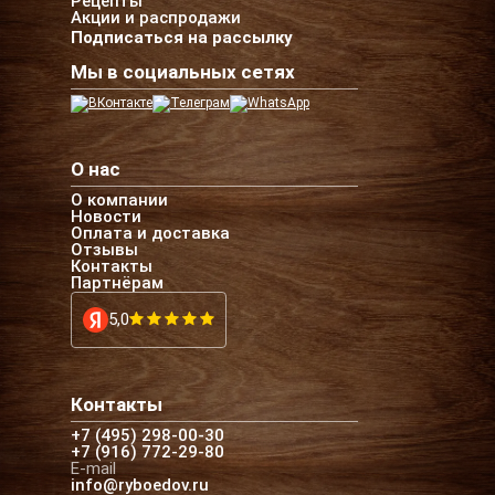
Рецепты
Акции и распродажи
Подписаться на рассылку
Мы в социальных сетях
О нас
О компании
Новости
Оплата и доставка
Отзывы
Контакты
Партнёрам
5,0
Контакты
+7 (495) 298-00-30
+7 (916) 772-29-80
E-mail
info@ryboedov.ru