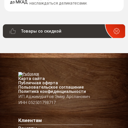
наслаждаться деликатесами.
Товары со скидкой
Карта сайта
Публичная оферта
Пользовательское соглашение
Политика конфиденциальности
ИП Аджимуратов Эмир Арсланович
ИНН 052501798717
Клиентам