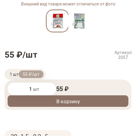
Внешний вид товара может отличаться от фото
55 ₽/шт
Артикул:
2057
1 шт
55 ₽/шт
55 ₽
шт
В корзину