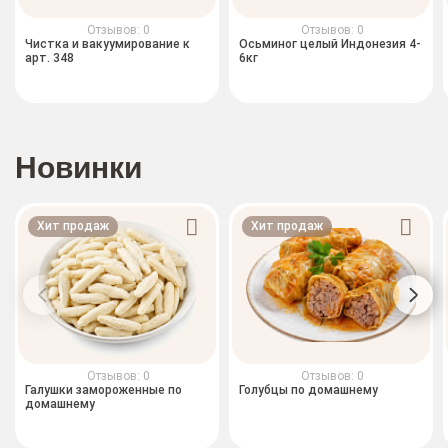
Отзывов: 0
Отзывов: 0
Чистка и вакуумирование к
Осьминог целый Индонезия 4-
арт. 348
6кг
Новинки
Хит продаж
Хит продаж
Отзывов: 0
Отзывов: 0
Галушки замороженные по
Голубцы по домашнему
домашнему