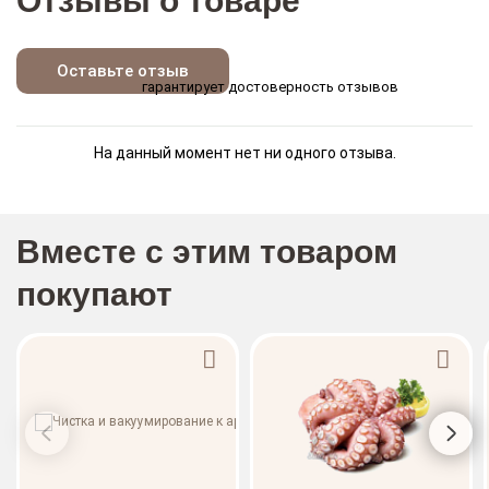
Отзывы о товаре
Оставьте отзыв
гарантирует достоверность отзывов
На данный момент нет ни одного отзыва.
Вместе с этим товаром
покупают