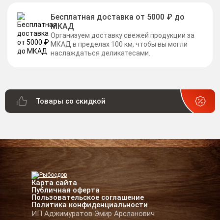
Бесплатная доставка от 5000 ₽ до
МКАД
Организуем доставку свежей продукции за
МКАД в пределах 100 км, чтобы вы могли
наслаждаться деликатесами.
Товары со скидкой
Карта сайта
Публичная оферта
Пользовательское соглашение
Политика конфиденциальности
ИП Аджимуратов Эмир Арсланович