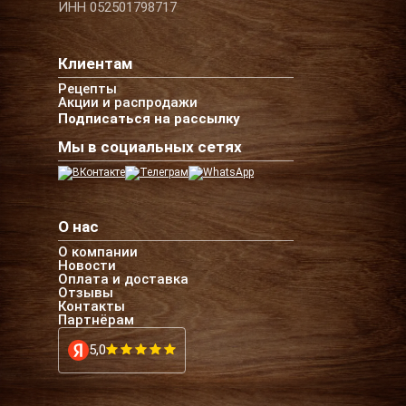
ИНН 052501798717
Клиентам
Рецепты
Акции и распродажи
Подписаться на рассылку
Мы в социальных сетях
О нас
О компании
Новости
Оплата и доставка
Отзывы
Контакты
Партнёрам
5,0