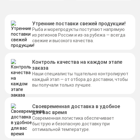
Утренние поставки свежей продукции!
Рыба и морепродукты поступают напрямую
из регионов России и из-за рубежа — всегда
свежие и высокого качества.
Контроль качества на каждом этапе
заказа
Наши специалисты тщательно контролируют
каждый этап — от отбора до доставки, чтобы
вы получали только лучшее.
Своевременная доставка в удобное
для вас время
Современная логистика обеспечивает
быструю и безопасную доставку при
оптимальной температуре.