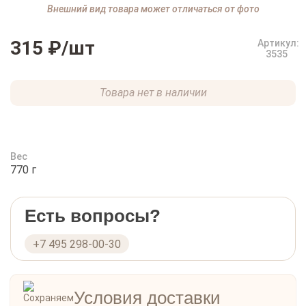
Внешний вид товара может отличаться от фото
315 ₽
/шт
Артикул:
3535
Товара нет в наличии
Вес
770 г
Есть вопросы?
+7 495 298-00-30
Условия доставки