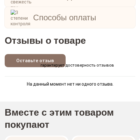
Способы оплаты
Отзывы о товаре
Оставьте отзыв
гарантирует достоверность отзывов
На данный момент нет ни одного отзыва.
Вместе с этим товаром
покупают