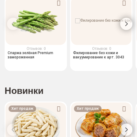
Отзывов: 0
Отзывов: 0
Спаржа зелёная Premium
Филирование без кожи и
замороженная
вакуумирование к арт. 3043
Новинки
Хит продаж
Хит продаж