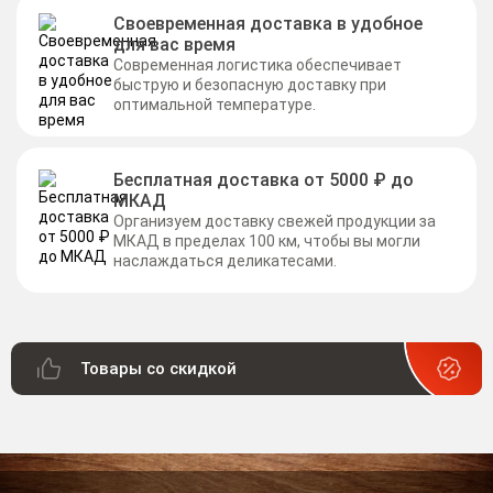
Своевременная доставка в удобное
для вас время
Современная логистика обеспечивает
быструю и безопасную доставку при
оптимальной температуре.
Бесплатная доставка от 5000 ₽ до
МКАД
Организуем доставку свежей продукции за
МКАД в пределах 100 км, чтобы вы могли
наслаждаться деликатесами.
Товары со скидкой