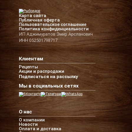
Карта сайта
Публичная оферта
Пользовательское соглашение
Политика конфиденциальности
ИП Аджимуратов Эмир Арсланович
ИНН 052501798717
Клиентам
Рецепты
Акции и распродажи
Подписаться на рассылку
Мы в социальных сетях
О нас
О компании
Новости
Оплата и доставка