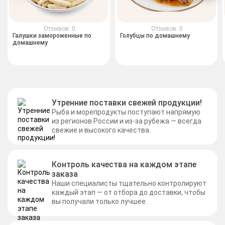
Отзывов: 0
Отзывов: 0
Галушки замороженные по
Голубцы по домашнему
домашнему
Утренние поставки свежей продукции!
Рыба и морепродукты поступают напрямую
из регионов России и из-за рубежа — всегда
свежие и высокого качества.
Контроль качества на каждом этапе
заказа
Наши специалисты тщательно контролируют
каждый этап — от отбора до доставки, чтобы
вы получали только лучшее.