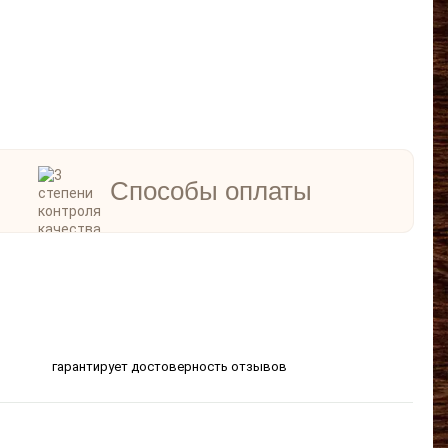
Способы оплаты
гарантирует достоверность отзывов