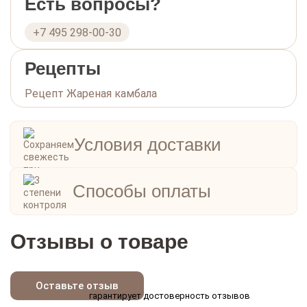
Есть вопросы?
+7 495 298-00-30
Рецепты
Рецепт Жареная камбала
Условия доставки
Способы оплаты
Отзывы о товаре
Оставьте отзыв
гарантирует достоверность отзывов