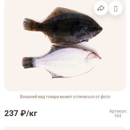
Внешний вид товара может отличаться от фото
237 ₽
/кг
Артикул:
164