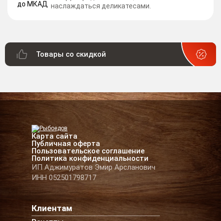
наслаждаться деликатесами.
Товары со скидкой
Карта сайта
Публичная оферта
Пользовательское соглашение
Политика конфиденциальности
ИП Аджимуратов Эмир Арсланович
ИНН 052501798717
Клиентам