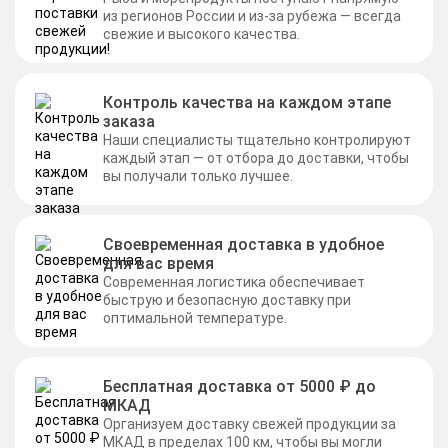
из регионов России и из-за рубежа — всегда
свежие и высокого качества.
Контроль качества на каждом этапе
заказа
Наши специалисты тщательно контролируют
каждый этап — от отбора до доставки, чтобы
вы получали только лучшее.
Своевременная доставка в удобное
для вас время
Современная логистика обеспечивает
быструю и безопасную доставку при
оптимальной температуре.
Бесплатная доставка от 5000 ₽ до
МКАД
Организуем доставку свежей продукции за
МКАД в пределах 100 км, чтобы вы могли