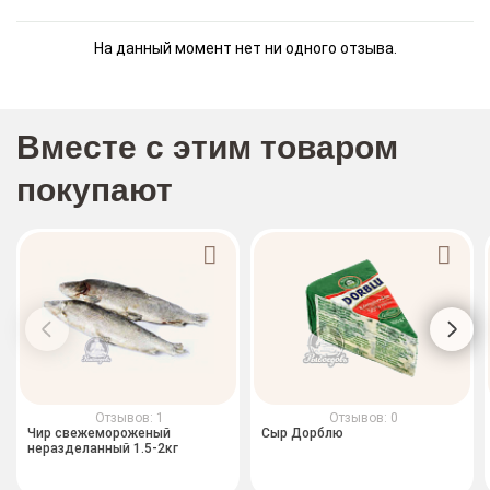
На данный момент нет ни одного отзыва.
Вместе с этим товаром
покупают
Отзывов: 1
Отзывов: 0
Чир свежемороженый
Сыр Дорблю
неразделанный 1.5-2кг