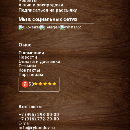
Рецепты
Акции и распродажи
Подписаться на рассылку
Мы в социальных сетях
О нас
О компании
Новости
Оплата и доставка
Отзывы
Контакты
Партнёрам
5,0
Контакты
+7 (495) 298-00-30
+7 (916) 772-29-80
E-mail
info@ryboedov.ru